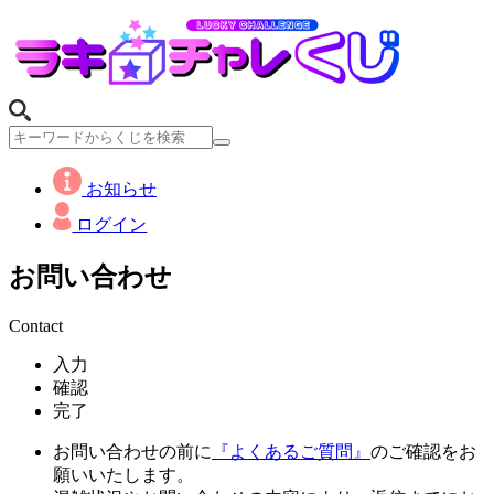
お知らせ
ログイン
お問い合わせ
Contact
入力
確認
完了
お問い合わせの前に
『よくあるご質問』
のご確認をお
願いいたします。