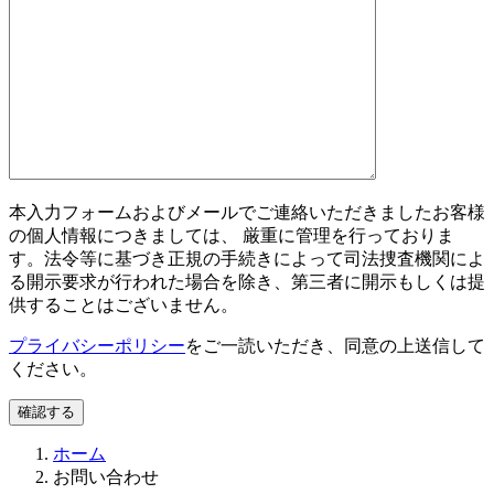
本入力フォームおよびメールでご連絡いただきましたお客様
の個人情報につきましては、 厳重に管理を行っておりま
す。法令等に基づき正規の手続きによって司法捜査機関によ
る開示要求が行われた場合を除き、第三者に開示もしくは提
供することはございません。
プライバシーポリシー
をご一読いただき、同意の上送信して
ください。
ホーム
お問い合わせ